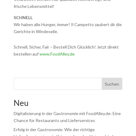
frische Lebensmittel!
SCHNELL
Wir haben alle Hunger, immer! Il Campetto zaubert dir die
Gerichte in Windeseile.
Schnell, Sicher, Fair – Bestell Dich Glücklich! Jetzt direkt
bestellen auf
www.FoodAlley.de
Suchen
Neu
Digitalisierung in der Gastronomie mit FoodAlley.de: Eine
Chance für Restaurants und Lieferservices
Erfolg in der Gastronomie: Wie der richtige