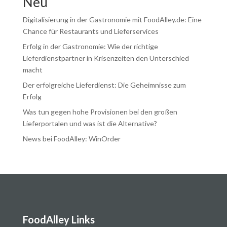
Neu
Digitalisierung in der Gastronomie mit FoodAlley.de: Eine
Chance für Restaurants und Lieferservices
Erfolg in der Gastronomie: Wie der richtige
Lieferdienstpartner in Krisenzeiten den Unterschied
macht
Der erfolgreiche Lieferdienst: Die Geheimnisse zum
Erfolg
Was tun gegen hohe Provisionen bei den großen
Lieferportalen und was ist die Alternative?
News bei FoodAlley: WinOrder
FoodAlley Links