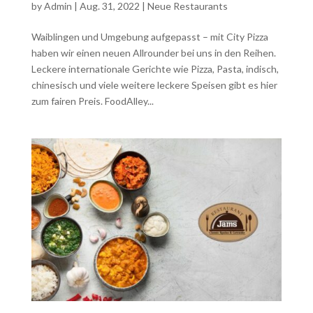
by
Admin
|
Aug. 31, 2022
|
Neue Restaurants
Waiblingen und Umgebung aufgepasst – mit City Pizza
haben wir einen neuen Allrounder bei uns in den Reihen.
Leckere internationale Gerichte wie Pizza, Pasta, indisch,
chinesisch und viele weitere leckere Speisen gibt es hier
zum fairen Preis. FoodAlley...