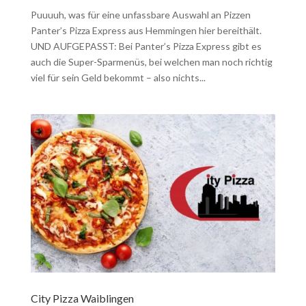
Puuuuh, was für eine unfassbare Auswahl an Pizzen
Panter’s Pizza Express aus Hemmingen hier bereithält.
UND AUFGEPASST: Bei Panter’s Pizza Express gibt es
auch die Super-Sparmenüs, bei welchen man noch richtig
viel für sein Geld bekommt – also nichts...
City Pizza Waiblingen