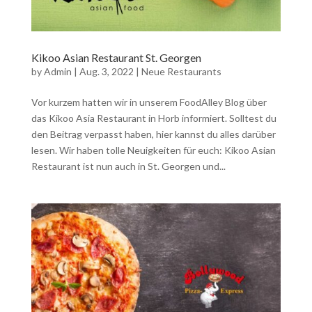
Kikoo Asian Restaurant St. Georgen
by
Admin
|
Aug. 3, 2022
|
Neue Restaurants
Vor kurzem hatten wir in unserem FoodAlley Blog über
das Kikoo Asia Restaurant in Horb informiert. Solltest du
den Beitrag verpasst haben, hier kannst du alles darüber
lesen. Wir haben tolle Neuigkeiten für euch: Kikoo Asian
Restaurant ist nun auch in St. Georgen und...