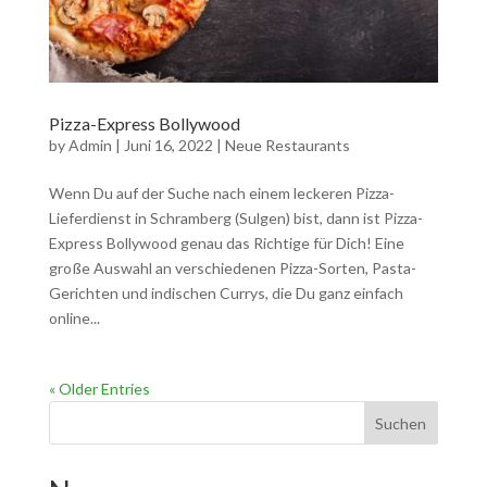
Pizza-Express Bollywood
by
Admin
|
Juni 16, 2022
|
Neue Restaurants
Wenn Du auf der Suche nach einem leckeren Pizza-
Lieferdienst in Schramberg (Sulgen) bist, dann ist Pizza-
Express Bollywood genau das Richtige für Dich! Eine
große Auswahl an verschiedenen Pizza-Sorten, Pasta-
Gerichten und indischen Currys, die Du ganz einfach
online...
« Older Entries
Suchen