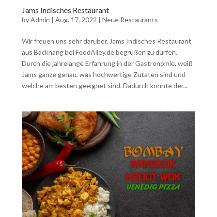
Jams Indisches Restaurant
by
Admin
|
Aug. 17, 2022
|
Neue Restaurants
Wir freuen uns sehr darüber, Jams Indisches Restaurant
aus Backnang bei FoodAlley.de begrüßen zu dürfen.
Durch die jahrelange Erfahrung in der Gastronomie, weiß
Jams ganze genau, was hochwertige Zutaten sind und
welche am besten geeignet sind. Dadurch konnte der...