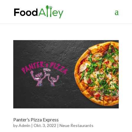
Panter’s Pizza Express
by
Admin
|
Okt. 3, 2022
|
Neue Restaurants