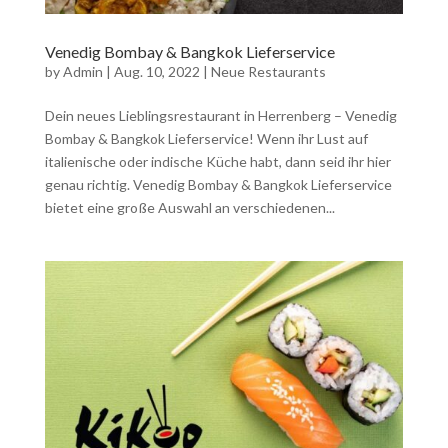
Venedig Bombay & Bangkok Lieferservice
by
Admin
|
Aug. 10, 2022
|
Neue Restaurants
Dein neues Lieblingsrestaurant in Herrenberg – Venedig
Bombay & Bangkok Lieferservice! Wenn ihr Lust auf
italienische oder indische Küche habt, dann seid ihr hier
genau richtig. Venedig Bombay & Bangkok Lieferservice
bietet eine große Auswahl an verschiedenen...