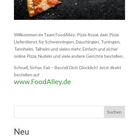
Willkommen im Team FoodAlley: Pizza Royal, dein Pizza
Lieferdienst für Schwenningen, Dauchingen, Tuningen,
Tannheim, Talheim und vieles mehr. Einfach und sicher
online Pizza, Nudeln und viele andere Gerichte bestellen.
Schnell, Sicher, Fair – Bestell Dich Glücklich! Jetzt direkt
bestellen auf
www.FoodAlley.de
Suchen
Neu