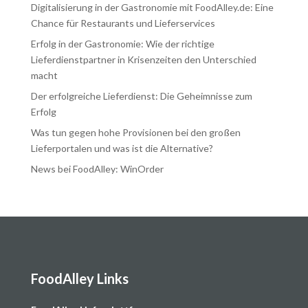
Digitalisierung in der Gastronomie mit FoodAlley.de: Eine
Chance für Restaurants und Lieferservices
Erfolg in der Gastronomie: Wie der richtige
Lieferdienstpartner in Krisenzeiten den Unterschied
macht
Der erfolgreiche Lieferdienst: Die Geheimnisse zum
Erfolg
Was tun gegen hohe Provisionen bei den großen
Lieferportalen und was ist die Alternative?
News bei FoodAlley: WinOrder
FoodAlley Links