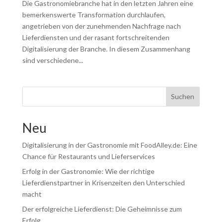
Die Gastronomiebranche hat in den letzten Jahren eine
bemerkenswerte Transformation durchlaufen,
angetrieben von der zunehmenden Nachfrage nach
Lieferdiensten und der rasant fortschreitenden
Digitalisierung der Branche. In diesem Zusammenhang
sind verschiedene...
Suchen
Neu
Digitalisierung in der Gastronomie mit FoodAlley.de: Eine
Chance für Restaurants und Lieferservices
Erfolg in der Gastronomie: Wie der richtige
Lieferdienstpartner in Krisenzeiten den Unterschied
macht
Der erfolgreiche Lieferdienst: Die Geheimnisse zum
Erfolg