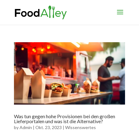
Was tun gegen hohe Provisionen bei den großen
Lieferportalen und was ist die Alternative?
by
Admin
|
Okt. 23, 2023
|
Wissenswertes